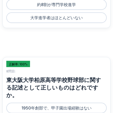
約8割が専門学校進学
大学進学者はほとんどいない
正解率: 100%
8問目:
東大阪大学柏原高等学校野球部に関す
る記述として正しいものはどれです
か。
1950年創部で、甲子園出場経験はない