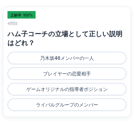
正解率: 100%
4問目:
ハム子コーチの立場として正しい説明
はどれ？
乃木坂46メンバーの一人
プレイヤーの恋愛相手
ゲームオリジナルの指導者ポジション
ライバルグループのメンバー