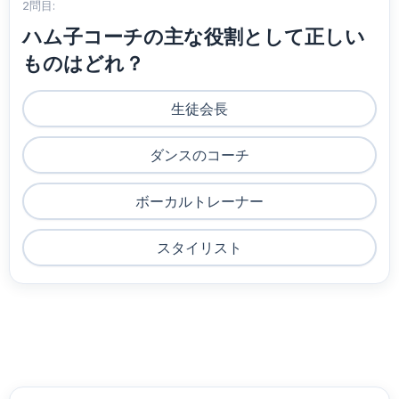
2問目:
ハム子コーチの主な役割として正しい
ものはどれ？
生徒会長
ダンスのコーチ
ボーカルトレーナー
スタイリスト