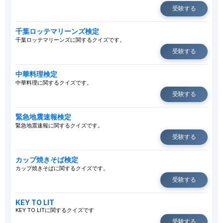
受験する
千葉ロッテマリーンズ検定
千葉ロッテマリーンズに関するクイズです。
受験する
中華料理検定
中華料理に関するクイズです。
受験する
緊急地震速報検定
緊急地震速報に関するクイズです。
受験する
カップ焼きそば検定
カップ焼きそばに関するクイズです。
受験する
KEY TO LIT
KEY TO LITに関するクイズです
受験する