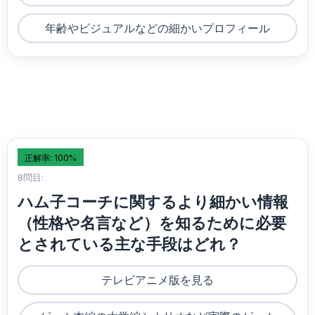
年齢やビジュアルなどの細かいプロフィール
正解率: 100%
8問目:
ハム子コーチに関するより細かい情報
（性格や名言など）を知るために必要
とされている主な手段はどれ？
テレビアニメ版を見る