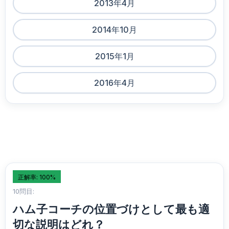
2013年4月
2014年10月
2015年1月
2016年4月
正解率: 100%
10問目:
ハム子コーチの位置づけとして最も適
切な説明はどれ？