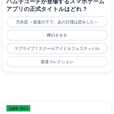
ハム子コーチが登場するスマホゲーム
アプリの正式タイトルはどれ？
乃木恋 ～坂道の下で、あの日僕は恋をした～
欅のキセキ
ラブライブ！スクールアイドルフェスティバル
坂道コレクション
正解率: 100%