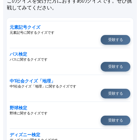
このクイズを受けた方におすすめのクイズです。ぜひ挑
戦してみてください。
元素記号クイズ
元素記号に関するクイズです
受験する
バス検定
バスに関するクイズです
受験する
中1社会クイズ「地理」
中1社会クイズ「地理」に関するクイズです
受験する
野球検定
野球に関するクイズです
受験する
ディズニー検定