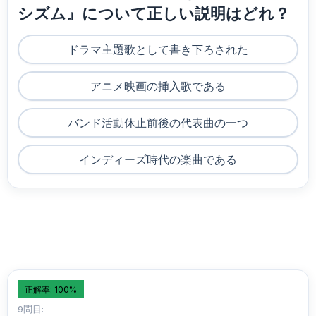
シズム』について正しい説明はどれ？
ドラマ主題歌として書き下ろされた
アニメ映画の挿入歌である
バンド活動休止前後の代表曲の一つ
インディーズ時代の楽曲である
正解率: 100%
9問目: