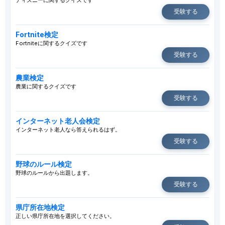
ディズニーに関するクイズです
受験する
Fortnite検定
Fortniteに関するクイズです
受験する
農業検定
農業に関するクイズです
受験する
インターネット老人会検定
インターネット老人なら答えられるはず。
受験する
野球のルール検定
野球のルールから出題します。
受験する
県庁所在地検定
正しい県庁所在地を選択してください。