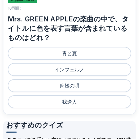
10問目:
Mrs. GREEN APPLEの楽曲の中で、タ
イトルに色を表す言葉が含まれている
ものはどれ？
青と夏
インフェルノ
庶幾の唄
我逢人
おすすめのクイズ