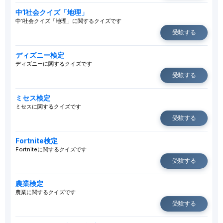
中1社会クイズ「地理」
中1社会クイズ「地理」に関するクイズです
受験する
ディズニー検定
ディズニーに関するクイズです
受験する
ミセス検定
ミセスに関するクイズです
受験する
Fortnite検定
Fortniteに関するクイズです
受験する
農業検定
農業に関するクイズです
受験する