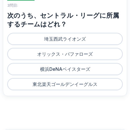
3問目:
次のうち、セントラル・リーグに所属
するチームはどれ？
埼玉西武ライオンズ
オリックス・バファローズ
横浜DeNAベイスターズ
東北楽天ゴールデンイーグルス