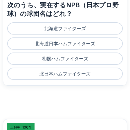
次のうち、実在するNPB（日本プロ野
球）の球団名はどれ？
北海道ファイターズ
北海道日本ハムファイターズ
札幌ハムファイターズ
北日本ハムファイターズ
正解率: 100%