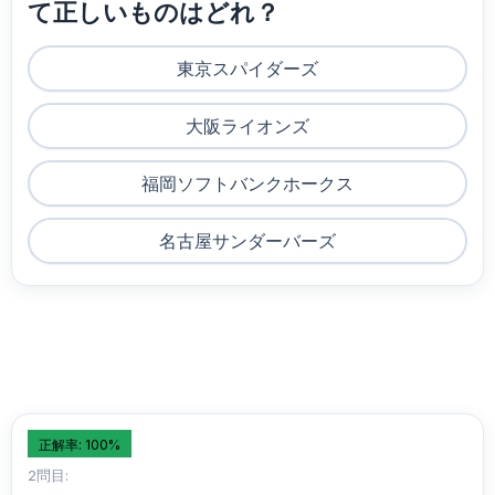
て正しいものはどれ？
東京スパイダーズ
大阪ライオンズ
福岡ソフトバンクホークス
名古屋サンダーバーズ
正解率: 100%
2問目: