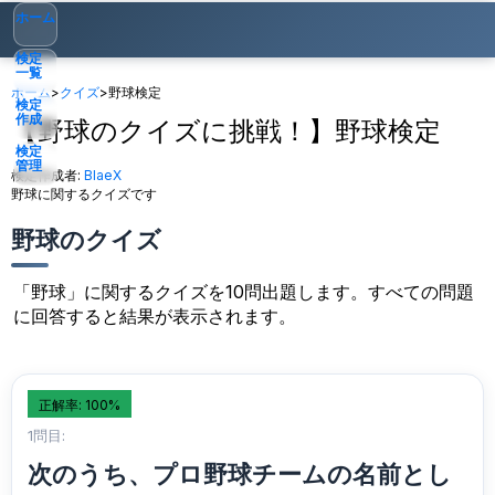
ホーム
検定
一覧
ホーム
>
クイズ
>
野球検定
検定
作成
【野球のクイズに挑戦！】野球検定
検定
管理
検定作成者:
BlaeX
野球に関するクイズです
ゲスト
▾
野球のクイズ
「野球」に関するクイズを10問出題します。すべての問題
に回答すると結果が表示されます。
正解率: 100%
1問目:
次のうち、プロ野球チームの名前とし