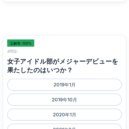
正解率: 100%
4問目:
女子アイドル部がメジャーデビューを
果たしたのはいつか？
2019年1月
2019年10月
2020年1月