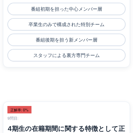
番組初期を担った中心メンバー層
卒業生のみで構成された特別チーム
番組後期を担う新メンバー層
スタッフによる裏方専門チーム
正解率: 0%
9問目:
4期生の在籍期間に関する特徴として正