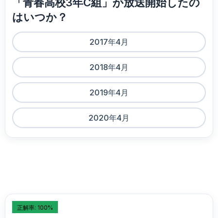
「青春高校3年C組」が放送開始したの
はいつか？
2017年4月
2018年4月
2019年4月
2020年4月
正解率: 100%