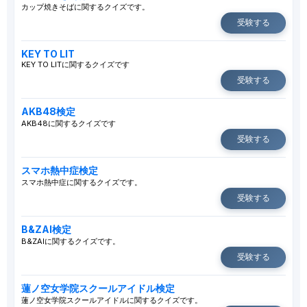
カップ焼きそばに関するクイズです。
受験する
KEY TO LIT
KEY TO LITに関するクイズです
受験する
AKB48検定
AKB48に関するクイズです
受験する
スマホ熱中症検定
スマホ熱中症に関するクイズです。
受験する
B&ZAI検定
B&ZAIに関するクイズです。
受験する
蓮ノ空女学院スクールアイドル検定
蓮ノ空女学院スクールアイドルに関するクイズです。