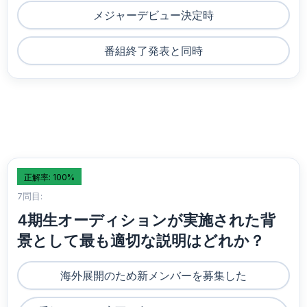
メジャーデビュー決定時
番組終了発表と同時
正解率: 100%
7問目:
4期生オーディションが実施された背
景として最も適切な説明はどれか？
海外展開のため新メンバーを募集した