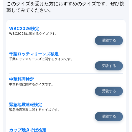
このクイズを受けた方におすすめのクイズです。ぜひ挑
戦してみてください。
WBC2026検定
WBC2026に関するクイズです。
受験する
千葉ロッテマリーンズ検定
千葉ロッテマリーンズに関するクイズです。
受験する
中華料理検定
中華料理に関するクイズです。
受験する
緊急地震速報検定
緊急地震速報に関するクイズです。
受験する
カップ焼きそば検定