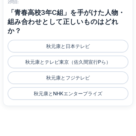
2問目:
「青春高校3年C組」を手がけた人物・
組み合わせとして正しいものはどれ
か？
秋元康と日本テレビ
秋元康とテレビ東京（佐久間宣行Pら）
秋元康とフジテレビ
秋元康とNHKエンタープライズ