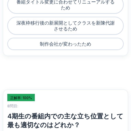
番組タイトル変更に合わせてリニューアルする
ため
深夜枠移行後の新展開としてクラスを新陳代謝
させるため
制作会社が変わったため
正解率: 100%
8問目:
4期生の番組内での主な立ち位置として
最も適切なのはどれか？