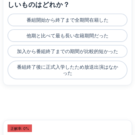
しいものはどれか？
番組開始から終了まで全期間在籍した
他期と比べて最も長い在籍期間だった
加入から番組終了までの期間が比較的短かった
番組終了後に正式入学したため放送出演はなか
った
正解率: 0%