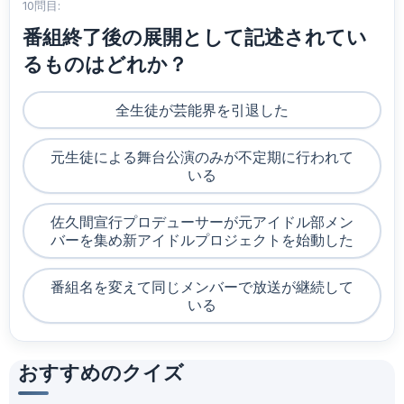
10問目:
番組終了後の展開として記述されてい
るものはどれか？
全生徒が芸能界を引退した
元生徒による舞台公演のみが不定期に行われて
いる
佐久間宣行プロデューサーが元アイドル部メン
バーを集め新アイドルプロジェクトを始動した
番組名を変えて同じメンバーで放送が継続して
いる
おすすめのクイズ