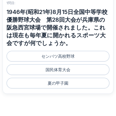
1問目:
1946年(昭和21年)8月15日全国中等学校
優勝野球大会 第28回大会が兵庫県の
阪急西宮球場で開催されました。これ
は現在も毎年夏に開かれるスポーツ大
会ですが何でしょうか。
センバツ高校野球
国民体育大会
夏の甲子園