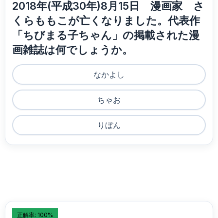
2018年(平成30年)8月15日 漫画家 さ
くらももこが亡くなりました。代表作
「ちびまる子ちゃん」の掲載された漫
画雑誌は何でしょうか。
なかよし
ちゃお
りぼん
正解率: 100%