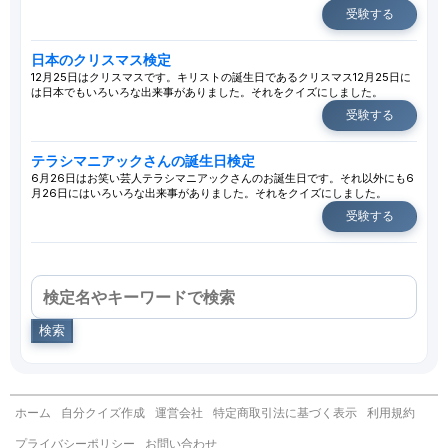
受験する
日本のクリスマス検定
12月25日はクリスマスです。キリストの誕生日であるクリスマス12月25日に
は日本でもいろいろな出来事がありました。それをクイズにしました。
受験する
テラシマニアックさんの誕生日検定
6月26日はお笑い芸人テラシマニアックさんのお誕生日です。それ以外にも6
月26日にはいろいろな出来事がありました。それをクイズにしました。
受験する
検索
ホーム
自分クイズ作成
運営会社
特定商取引法に基づく表示
利用規約
プライバシーポリシー
お問い合わせ