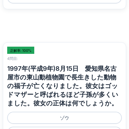
正解率: 100%
4問目:
1997年(平成9年)8月15日 愛知県名古
屋市の東山動植物園で長生きした動物
の福子が亡くなりました。彼女はゴッ
ドマザーと呼ばれるほど子孫が多くい
ました。彼女の正体は何でしょうか。
ゾウ