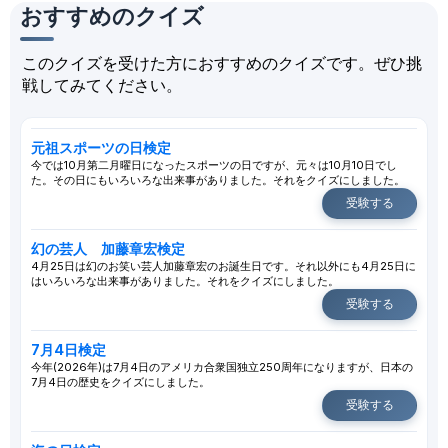
おすすめのクイズ
このクイズを受けた方におすすめのクイズです。ぜひ挑
戦してみてください。
元祖スポーツの日検定
今では10月第二月曜日になったスポーツの日ですが、元々は10月10日でし
た。その日にもいろいろな出来事がありました。それをクイズにしました。
受験する
幻の芸人 加藤章宏検定
4月25日は幻のお笑い芸人加藤章宏のお誕生日です。それ以外にも4月25日に
はいろいろな出来事がありました。それをクイズにしました。
受験する
7月4日検定
今年(2026年)は7月4日のアメリカ合衆国独立250周年になりますが、日本の
7月4日の歴史をクイズにしました。
受験する