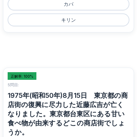
カバ
キリン
正解率: 100%
5問目:
1975年(昭和50年)8月15日 東京都の商
店街の復興に尽力した近藤広吉が亡く
なりました。東京都台東区にある甘い
食べ物が由来するどこの商店街でしょ
うか。