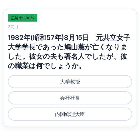
正解率: 100%
2問目:
1982年(昭和57年)8月15日 元共立女子
大学学長であった鳩山薫が亡くなりま
した。彼女の夫も著名人でしたが、彼
の職業は何でしょうか。
大学教授
会社社長
内閣総理大臣