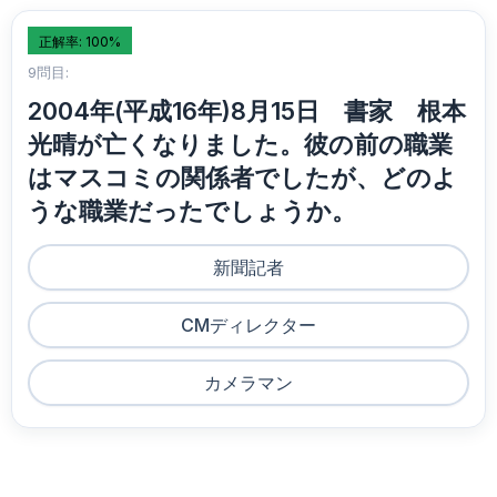
正解率: 100%
9問目:
2004年(平成16年)8月15日 書家 根本
光晴が亡くなりました。彼の前の職業
はマスコミの関係者でしたが、どのよ
うな職業だったでしょうか。
新聞記者
CMディレクター
カメラマン