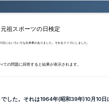
】元祖スポーツの日検定
。その日にもいろいろな出来事がありました。それをクイズにしました。
すべての問題に回答すると結果が表示されます。
した。それは1964年(昭和39年)10月1