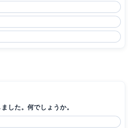
成しました。何でしょうか。