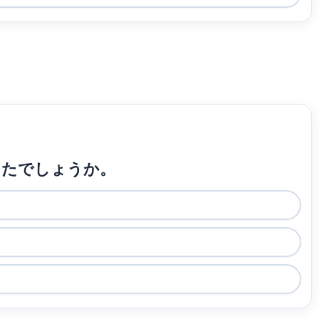
だったでしょうか。