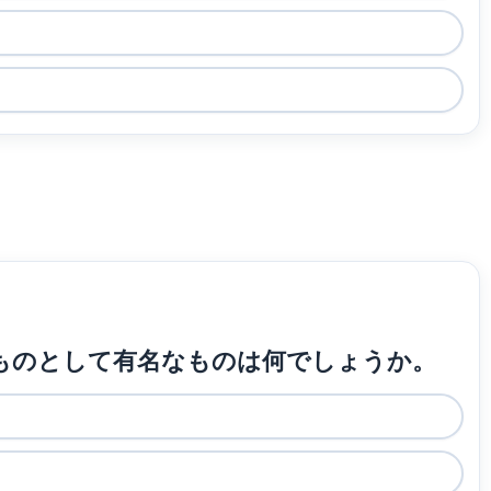
ったものとして有名なものは何でしょうか。