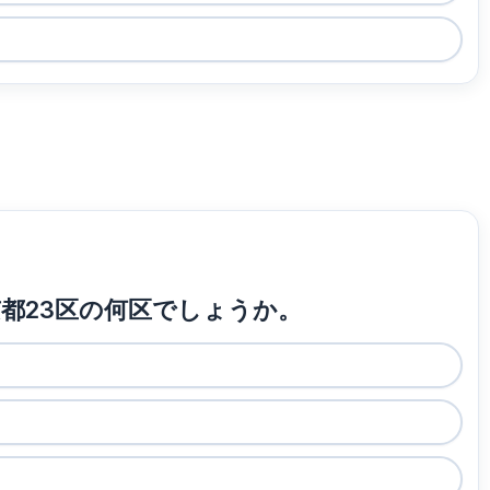
京都23区の何区でしょうか。