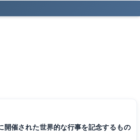
0日に開催された世界的な行事を記念するもの