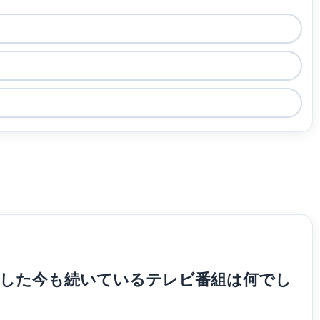
が出演した今も続いているテレビ番組は何でし