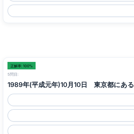
正解率: 100%
5問目:
1989年(平成元年)10月10日 東京都