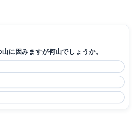
故郷の山に因みますが何山でしょうか。