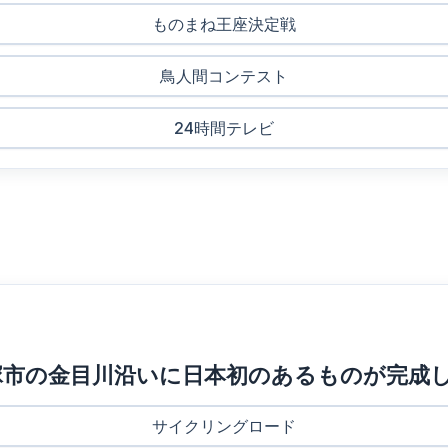
ものまね王座決定戦
鳥人間コンテスト
24時間テレビ
川県平塚市の金目川沿いに日本初のあるものが完
サイクリングロード