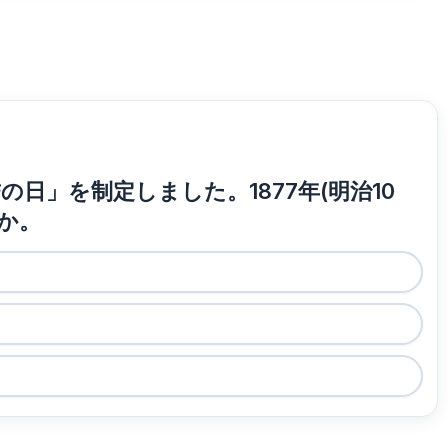
の日」を制定しました。1877年(明治10
か。