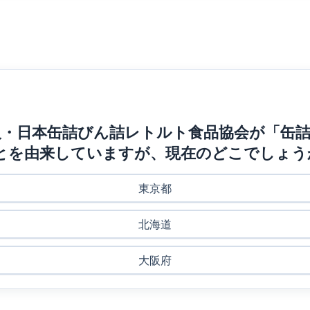
団法人・日本缶詰びん詰レトルト食品協会が「缶詰
たことを由来していますが、現在のどこでしょう
東京都
北海道
大阪府