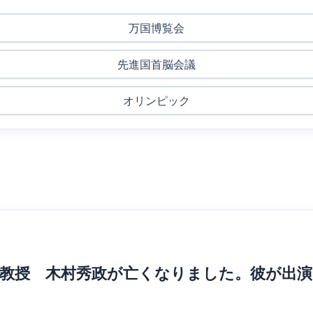
万国博覧会
先進国首脳会議
オリンピック
本大学名誉教授 木村秀政が亡くなりました。彼