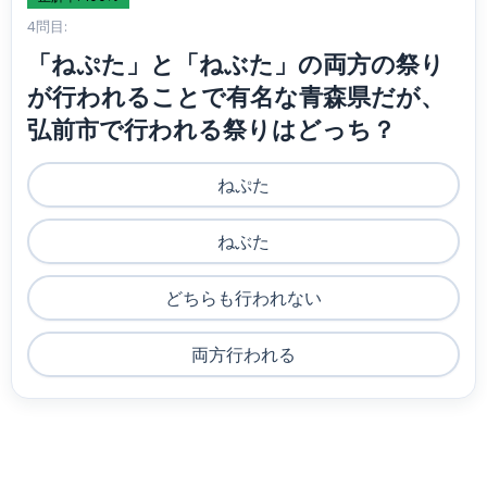
4問目:
「ねぷた」と「ねぶた」の両方の祭り
が行われることで有名な青森県だが、
弘前市で行われる祭りはどっち？
ねぷた
ねぶた
どちらも行われない
両方行われる