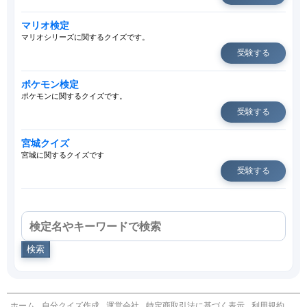
マリオ検定
マリオシリーズに関するクイズです。
受験する
ポケモン検定
ポケモンに関するクイズです。
受験する
宮城クイズ
宮城に関するクイズです
受験する
検索
ホーム
自分クイズ作成
運営会社
特定商取引法に基づく表示
利用規約