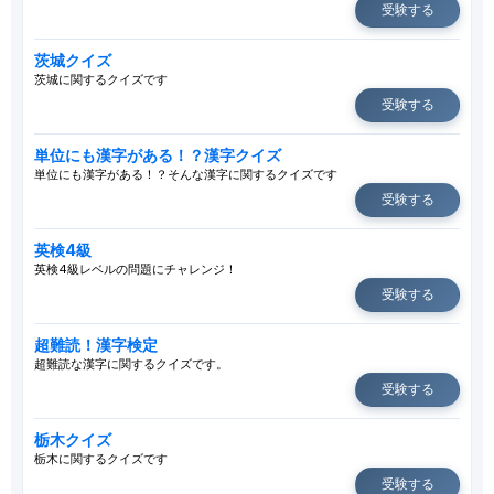
受験する
茨城クイズ
茨城に関するクイズです
受験する
単位にも漢字がある！？漢字クイズ
単位にも漢字がある！？そんな漢字に関するクイズです
受験する
英検4級
英検4級レベルの問題にチャレンジ！
受験する
超難読！漢字検定
超難読な漢字に関するクイズです。
受験する
栃木クイズ
栃木に関するクイズです
受験する