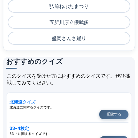
弘前ねぷたまつり
五所川原立佞武多
盛岡さんさ踊り
おすすめのクイズ
このクイズを受けた方におすすめのクイズです。ぜひ挑
戦してみてください。
北海道クイズ
北海道に関するクイズです。
受験する
33-4検定
33-4に関するクイズです。