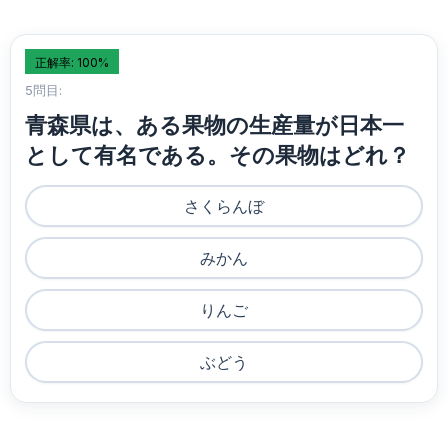
正解率: 100%
5問目:
青森県は、ある果物の生産量が日本一
として有名である。その果物はどれ？
さくらんぼ
みかん
りんご
ぶどう