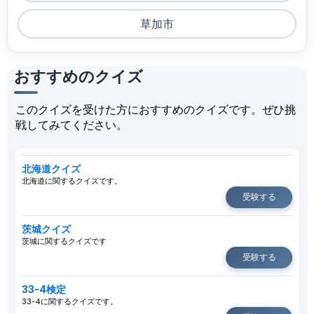
草加市
おすすめのクイズ
このクイズを受けた方におすすめのクイズです。ぜひ挑
戦してみてください。
北海道クイズ
北海道に関するクイズです。
受験する
茨城クイズ
茨城に関するクイズです
受験する
33-4検定
33-4に関するクイズです。