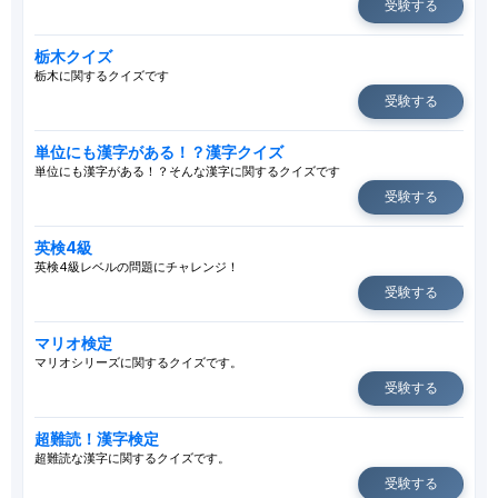
受験する
栃木クイズ
栃木に関するクイズです
受験する
単位にも漢字がある！？漢字クイズ
単位にも漢字がある！？そんな漢字に関するクイズです
受験する
英検4級
英検4級レベルの問題にチャレンジ！
受験する
マリオ検定
マリオシリーズに関するクイズです。
受験する
超難読！漢字検定
超難読な漢字に関するクイズです。
受験する