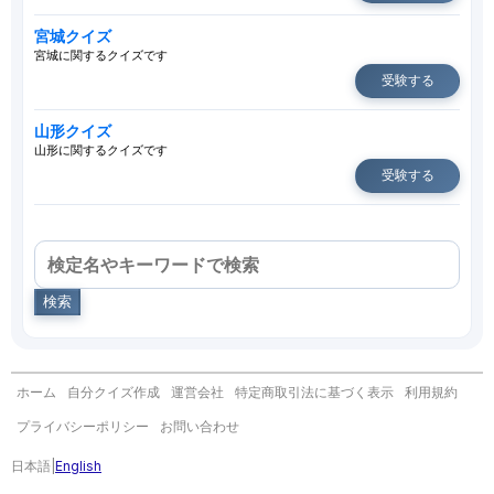
宮城クイズ
宮城に関するクイズです
受験する
山形クイズ
山形に関するクイズです
受験する
検索
ホーム
自分クイズ作成
運営会社
特定商取引法に基づく表示
利用規約
プライバシーポリシー
お問い合わせ
日本語
|
English