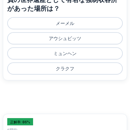
があった場所は？
メーメル
アウシュビッツ
ミュンヘン
クラクフ
正解率: 86%