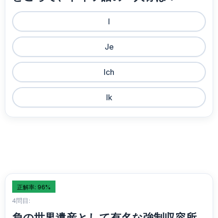
I
Je
Ich
Ik
正解率: 96%
4問目:
負の世界遺産として有名な強制収容所