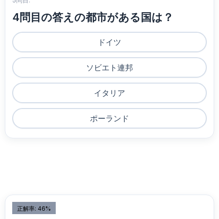
5問目:
4問目の答えの都市がある国は？
ドイツ
ソビエト連邦
イタリア
ポーランド
正解率: 46%