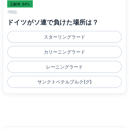
正解率: 94%
7問目:
ドイツがソ連で負けた場所は？
スターリングラード
カリーニングラード
レーニングラード
サンクトペテルブルク(グ)