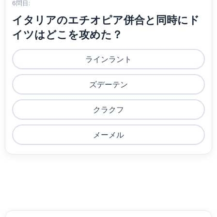
6問目:
イタリアのエチオピア併合と同時にド
イツはどこを攻めた？
ラインラント
ズデーテン
クラクフ
メーメル