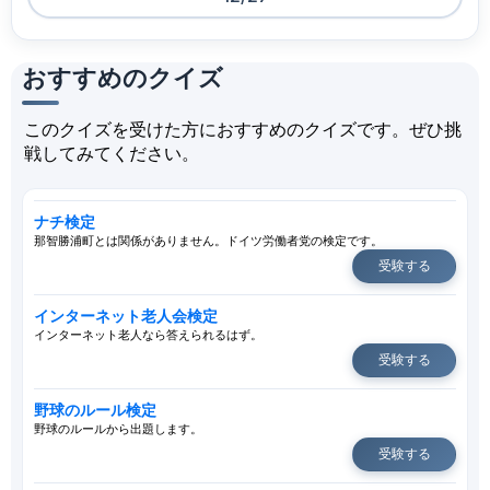
おすすめのクイズ
このクイズを受けた方におすすめのクイズです。ぜひ挑
戦してみてください。
ナチ検定
那智勝浦町とは関係がありません。ドイツ労働者党の検定です。
受験する
インターネット老人会検定
インターネット老人なら答えられるはず。
受験する
野球のルール検定
野球のルールから出題します。
受験する