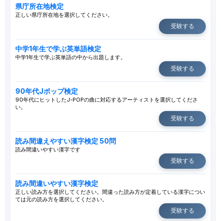
県庁所在地検定
正しい県庁所在地を選択してください。
受験する
中学1年生で学ぶ英単語検定
中学1年生で学ぶ英単語の中から出題します。
受験する
90年代Jポップ検定
90年代にヒットしたJ-POPの曲に対応するアーティストを選択してくださ
い。
受験する
読み間違えやすい漢字検定 50問
読み間違いやすい漢字です
受験する
読み間違いやすい漢字検定
正しい読み方を選択してください。間違った読み方が定着している漢字につい
ては元の読み方を選択してください。
受験する