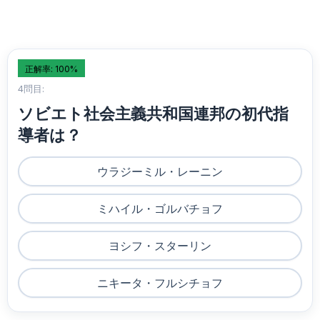
正解率: 100%
4問目:
ソビエト社会主義共和国連邦の初代指
導者は？
ウラジーミル・レーニン
ミハイル・ゴルバチョフ
ヨシフ・スターリン
ニキータ・フルシチョフ