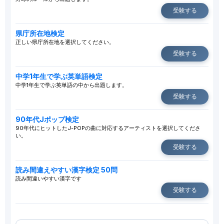
受験する
県庁所在地検定
正しい県庁所在地を選択してください。
受験する
中学1年生で学ぶ英単語検定
中学1年生で学ぶ英単語の中から出題します。
受験する
90年代Jポップ検定
90年代にヒットしたJ-POPの曲に対応するアーティストを選択してくださ
い。
受験する
読み間違えやすい漢字検定 50問
読み間違いやすい漢字です
受験する