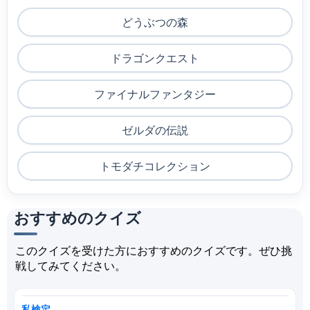
どうぶつの森
ドラゴンクエスト
ファイナルファンタジー
ゼルダの伝説
トモダチコレクション
おすすめのクイズ
このクイズを受けた方におすすめのクイズです。ぜひ挑
戦してみてください。
私検定