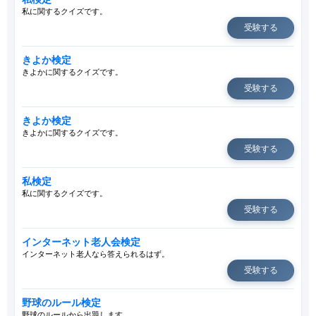
私に関するクイズです。
受験する
きよか検定
きよかに関するクイズです。
受験する
きよか検定
きよかに関するクイズです。
受験する
私検定
私に関するクイズです。
受験する
インターネット老人会検定
インターネット老人なら答えられるはず。
受験する
野球のルール検定
野球のルールから出題します。