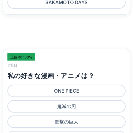
SAKAMOTO DAYS
正解率: 100%
7問目:
私の好きな漫画・アニメは？
ONE PIECE
鬼滅の刃
進撃の巨人