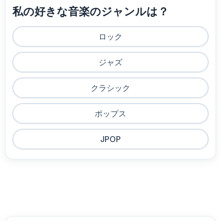
私の好きな音楽のジャンルは？
ロック
ジャズ
クラシック
ポップス
JPOP