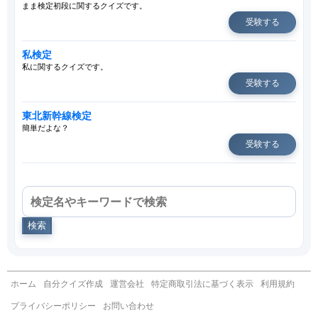
まま検定初段に関するクイズです。
受験する
私検定
私に関するクイズです。
受験する
東北新幹線検定
簡単だよな？
受験する
検索
ホーム
自分クイズ作成
運営会社
特定商取引法に基づく表示
利用規約
プライバシーポリシー
お問い合わせ