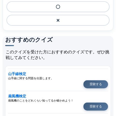
⭕️
❌
おすすめのクイズ
このクイズを受けた方におすすめのクイズです。ぜひ挑
戦してみてください。
山手線検定
山手線に関する問題を出題します。
受験する
扇風機検定
扇風機のことをどれくらい知ってるか確かめよう！
受験する